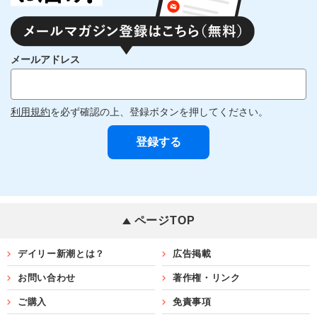
メールアドレス
利用規約
を必ず確認の上、登録ボタンを押してください。
ページTOP
デイリー新潮とは？
広告掲載
お問い合わせ
著作権・リンク
ご購入
免責事項