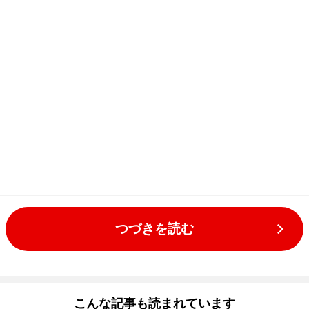
つづきを読む
こんな記事も読まれています