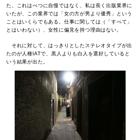
た。これはべつに自慢ではなく、私は長く出版業界に
いたが、この業界では「女の方が男より優秀」という
ことはいくらでもある。仕事に関しては（「すべて」
とはいわない）、女性に偏見を持つ理由はない。
それに対して、はっきりとしたステレオタイプが出
たのが人種IATで、黒人よりも白人を選好していると
いう結果が出た。