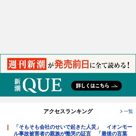
アクセスランキング
一覧
「そもそも会社のせいで起きた人災」 イオンモー
ル事故被害者の親族が慟哭の証言 「最後の言葉