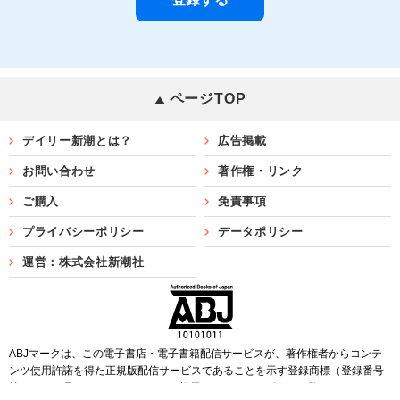
ページTOP
デイリー新潮とは？
広告掲載
お問い合わせ
著作権・リンク
ご購入
免責事項
プライバシーポリシー
データポリシー
運営：株式会社新潮社
ABJマークは、この電子書店・電子書籍配信サービスが、著作権者からコンテ
ンツ使用許諾を得た正規版配信サービスであることを示す登録商標（登録番号
第6091713号）です。ABJマークを掲示しているサービスの一覧は
こちら