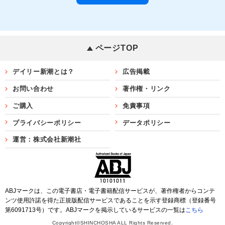
ページTOP
デイリー新潮とは？
広告掲載
お問い合わせ
著作権・リンク
ご購入
免責事項
プライバシーポリシー
データポリシー
運営：株式会社新潮社
ABJマークは、この電子書店・電子書籍配信サービスが、著作権者からコンテ
ンツ使用許諾を得た正規版配信サービスであることを示す登録商標（登録番号
第6091713号）です。ABJマークを掲示しているサービスの一覧は
こちら
Copyright©SHINCHOSHA ALL Rights Reserved.