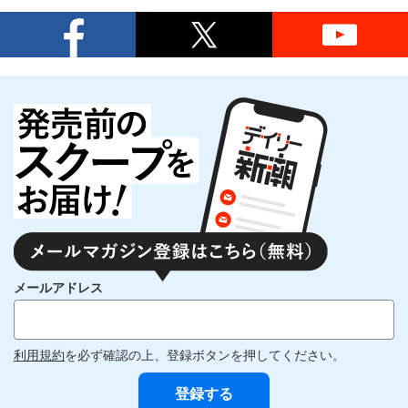
メールアドレス
利用規約
を必ず確認の上、登録ボタンを押してください。