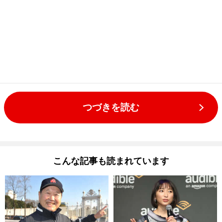
つづきを読む
こんな記事も読まれています