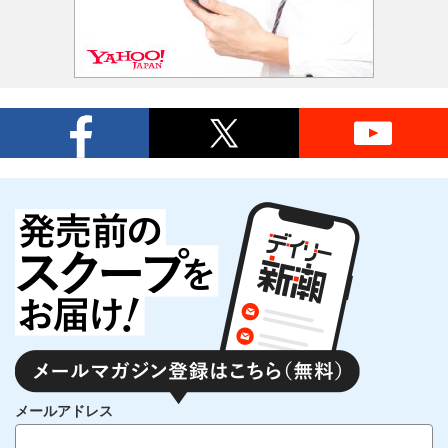
メールアドレス