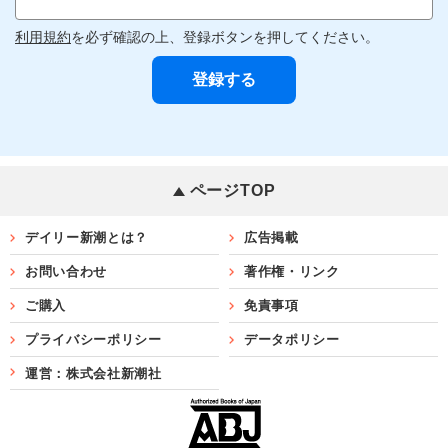
利用規約
を必ず確認の上、登録ボタンを押してください。
ページTOP
デイリー新潮とは？
広告掲載
お問い合わせ
著作権・リンク
ご購入
免責事項
プライバシーポリシー
データポリシー
運営：株式会社新潮社