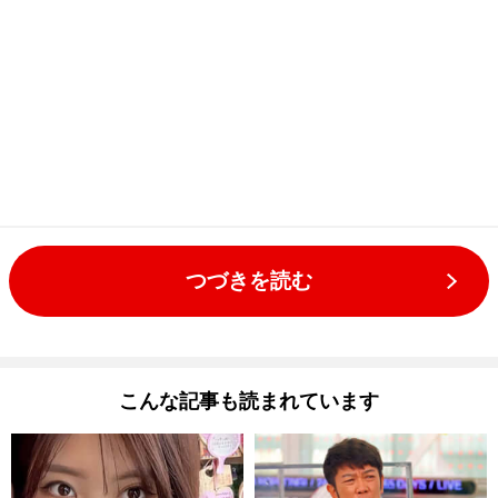
つづきを読む
こんな記事も読まれています