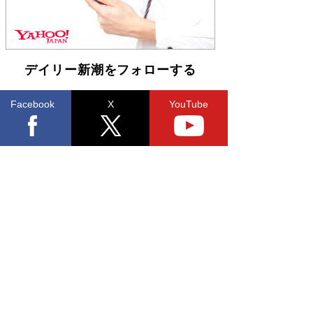
デイリー新潮をフォローする
Facebook
X
YouTube