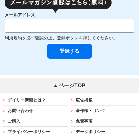
メールアドレス
利用規約
を必ず確認の上、登録ボタンを押してください。
ページTOP
デイリー新潮とは？
広告掲載
お問い合わせ
著作権・リンク
ご購入
免責事項
プライバシーポリシー
データポリシー