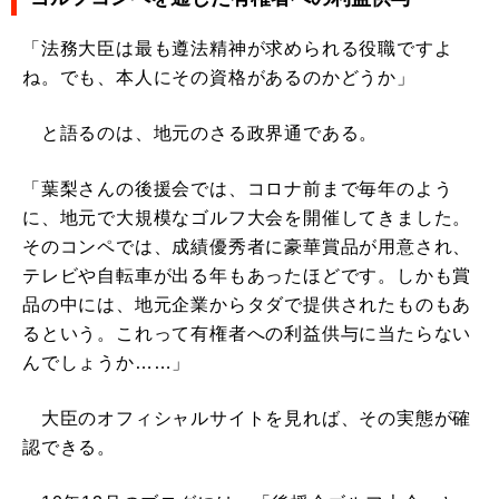
「法務大臣は最も遵法精神が求められる役職ですよ
ね。でも、本人にその資格があるのかどうか」
と語るのは、地元のさる政界通である。
「葉梨さんの後援会では、コロナ前まで毎年のよう
に、地元で大規模なゴルフ大会を開催してきました。
そのコンペでは、成績優秀者に豪華賞品が用意され、
テレビや自転車が出る年もあったほどです。しかも賞
品の中には、地元企業からタダで提供されたものもあ
るという。これって有権者への利益供与に当たらない
んでしょうか……」
大臣のオフィシャルサイトを見れば、その実態が確
認できる。