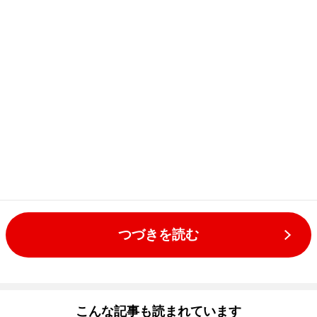
つづきを読む
こんな記事も読まれています