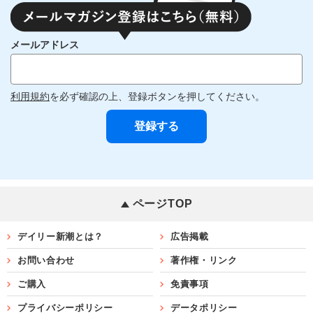
メールアドレス
利用規約
を必ず確認の上、登録ボタンを押してください。
ページTOP
デイリー新潮とは？
広告掲載
お問い合わせ
著作権・リンク
ご購入
免責事項
プライバシーポリシー
データポリシー