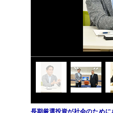
長期厳選投資が社会のために