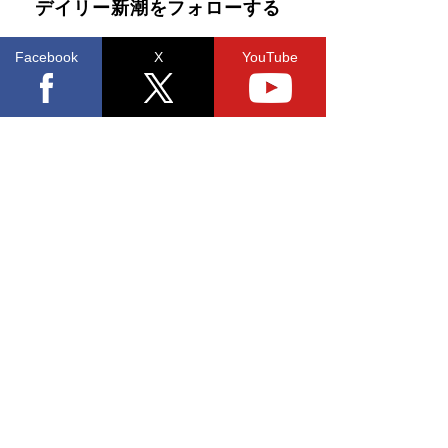
デイリー新潮をフォローする
Facebook
X
YouTube