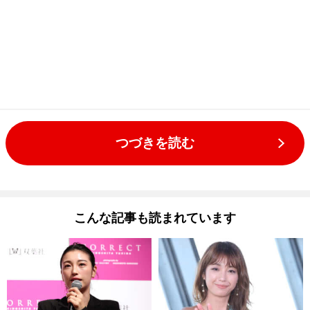
つづきを読む
こんな記事も読まれています