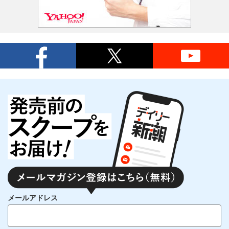
メールアドレス