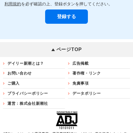
利用規約
を必ず確認の上、登録ボタンを押してください。
ページTOP
デイリー新潮とは？
広告掲載
お問い合わせ
著作権・リンク
ご購入
免責事項
プライバシーポリシー
データポリシー
運営：株式会社新潮社