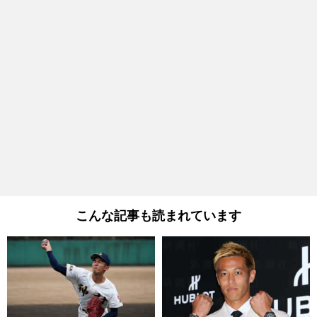
こんな記事も読まれています