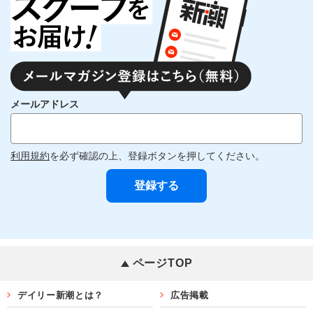
メールアドレス
利用規約
を必ず確認の上、登録ボタンを押してください。
ページTOP
デイリー新潮とは？
広告掲載