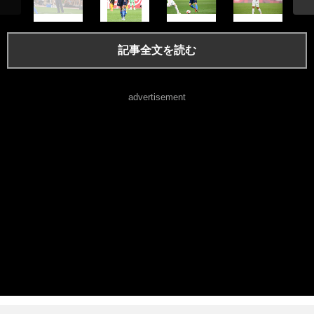
記事全文を読む
advertisement