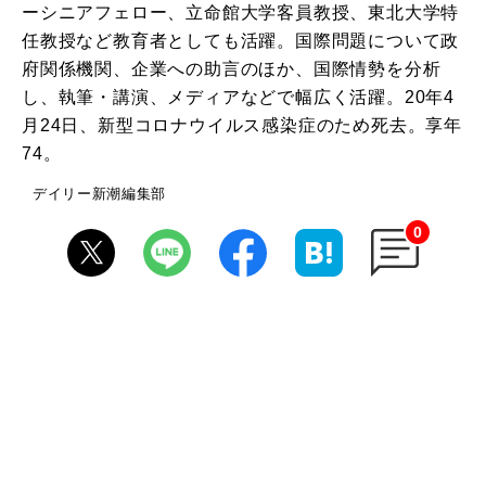
ーシニアフェロー、立命館大学客員教授、東北大学特
任教授など教育者としても活躍。国際問題について政
府関係機関、企業への助言のほか、国際情勢を分析
し、執筆・講演、メディアなどで幅広く活躍。20年4
月24日、新型コロナウイルス感染症のため死去。享年
74。
デイリー新潮編集部
0