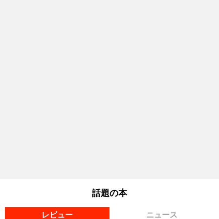
話題の本
レビュー
ニュース