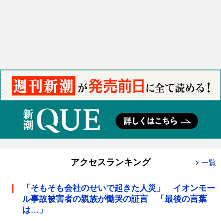
アクセスランキング
一覧
「そもそも会社のせいで起きた人災」 イオンモー
ル事故被害者の親族が慟哭の証言 「最後の言葉
は…」