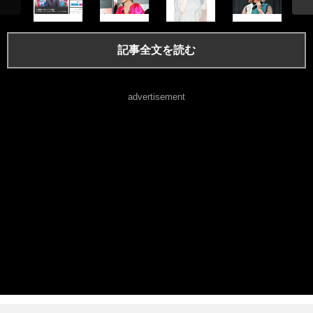
記事全文を読む
advertisement