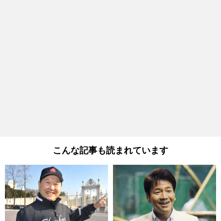
こんな記事も読まれています