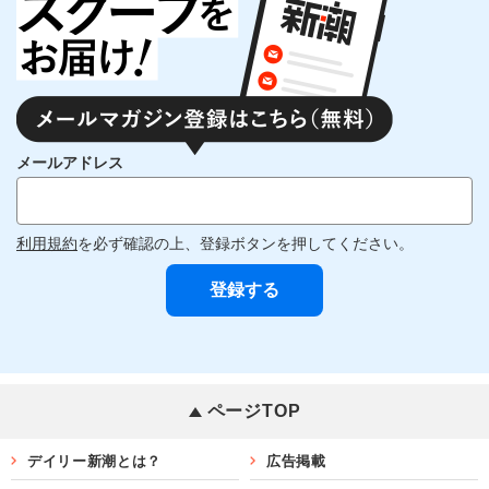
メールアドレス
利用規約
を必ず確認の上、登録ボタンを押してください。
ページTOP
デイリー新潮とは？
広告掲載