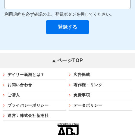
利用規約
を必ず確認の上、登録ボタンを押してください。
ページTOP
デイリー新潮とは？
広告掲載
お問い合わせ
著作権・リンク
ご購入
免責事項
プライバシーポリシー
データポリシー
運営：株式会社新潮社