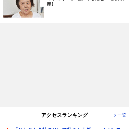
産】
アクセスランキング
一覧