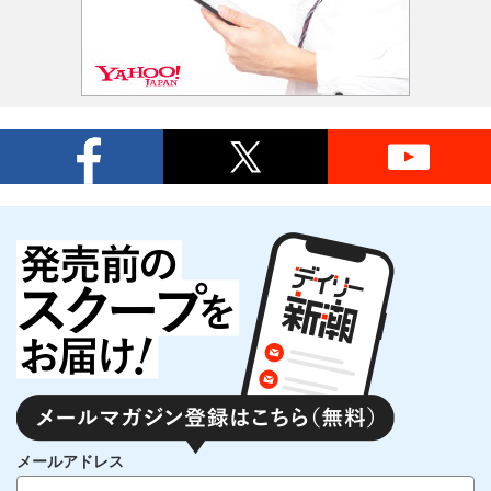
メールアドレス