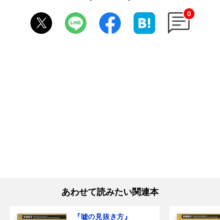
0
あわせて読みたい関連本
『嘘の見抜き方』