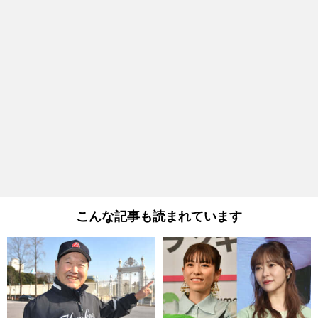
こんな記事も読まれています