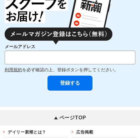
メールアドレス
利用規約
を必ず確認の上、登録ボタンを押してください。
ページTOP
デイリー新潮とは？
広告掲載