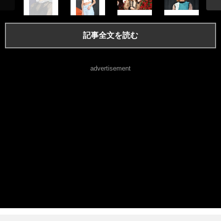
記事全文を読む
advertisement