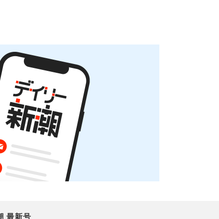
潮 最新号