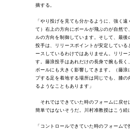
摘する。
「やり投げを見ても分かるように、強く遠
て）右上の方向にボールが飛ぶのが自然で
ルの方向を制御しています。そして、最後
投手は、リリースポイントが安定している
ースしているわけではありません。リリー
す。藤浪投手はあれだけの長身で腕も長く
ボールにも大きく影響してきます。（藤浪
プする足を着地する場所は同じでも、膝の
るようなこともあります」
それではできていた時のフォームに戻せ
簡単ではないそうだ。川村准教授はこう続
「コントロールできていた時のフォームで