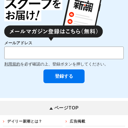
メールアドレス
利用規約
を必ず確認の上、登録ボタンを押してください。
ページTOP
デイリー新潮とは？
広告掲載