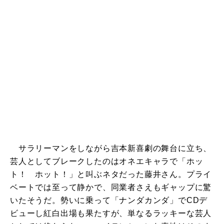
サラリーマンをしながら吉本新喜劇の舞台に立ち、
芸人としてブレークしたのはオネエキャラで「ホッ
ト！ ホット！」と叫ぶネタだった藤井さん。プライ
ベートでは至って静かで、同業者さえもギャップに驚
いたそうだ。勢いに乗って「ナンダカンダ」でCDデ
ビューし紅白出場も果たすが、単なるラッキーな芸人