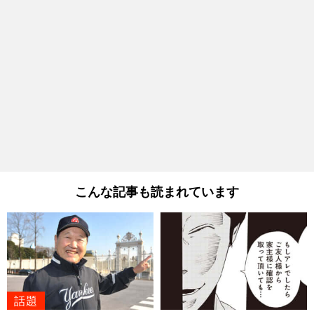
こんな記事も読まれています
話題