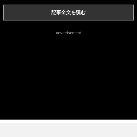
記事全文を読む
advertisement