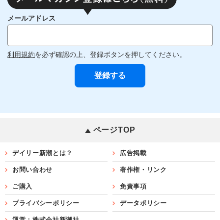
メールアドレス
利用規約
を必ず確認の上、登録ボタンを押してください。
ページTOP
デイリー新潮とは？
広告掲載
お問い合わせ
著作権・リンク
ご購入
免責事項
プライバシーポリシー
データポリシー
運営：株式会社新潮社