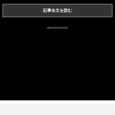
記事全文を読む
advertisement