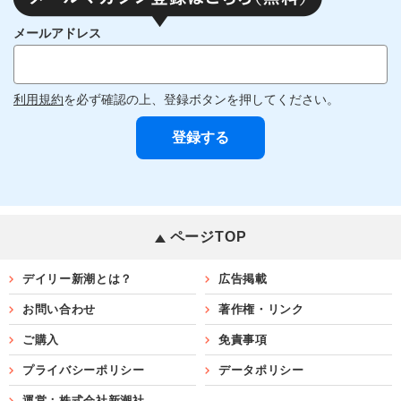
メールアドレス
利用規約
を必ず確認の上、登録ボタンを押してください。
ページTOP
デイリー新潮とは？
広告掲載
お問い合わせ
著作権・リンク
ご購入
免責事項
プライバシーポリシー
データポリシー
運営：株式会社新潮社