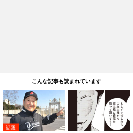
こんな記事も読まれています
話題