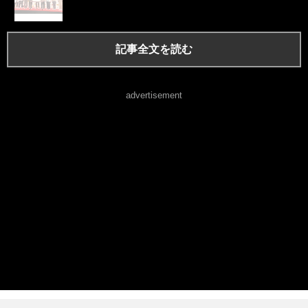
記事全文を読む
advertisement