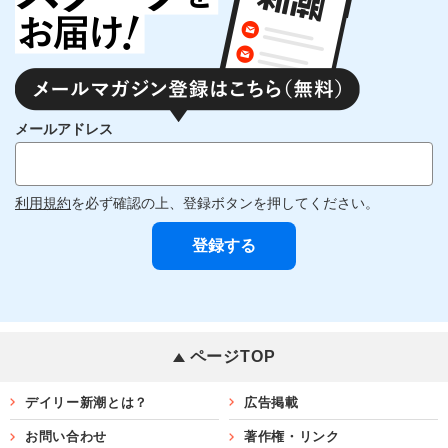
メールアドレス
利用規約
を必ず確認の上、登録ボタンを押してください。
ページTOP
デイリー新潮とは？
広告掲載
お問い合わせ
著作権・リンク