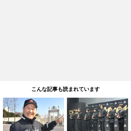
こんな記事も読まれています