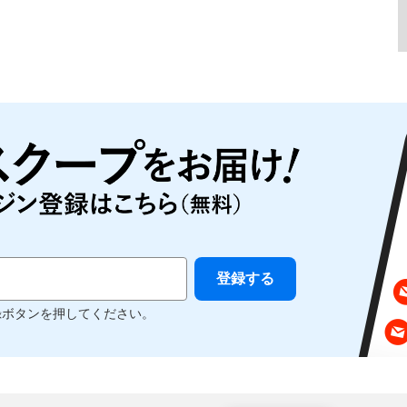
録ボタンを押してください。