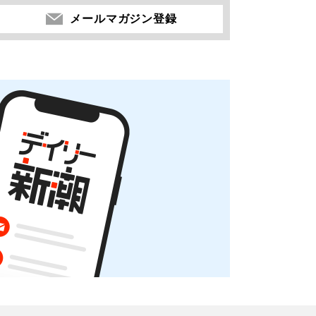
メールマガジン登録