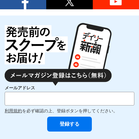
メールアドレス
利用規約
を必ず確認の上、登録ボタンを押してください。