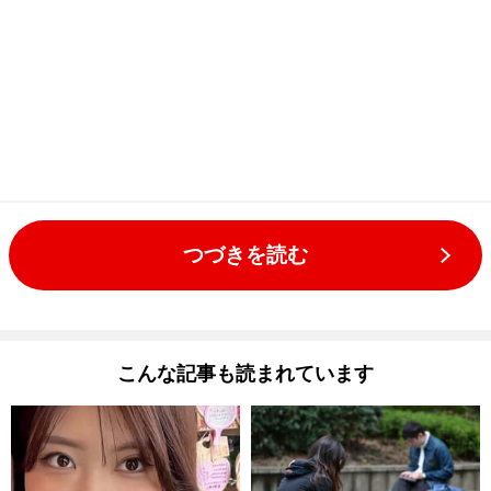
つづきを読む
こんな記事も読まれています