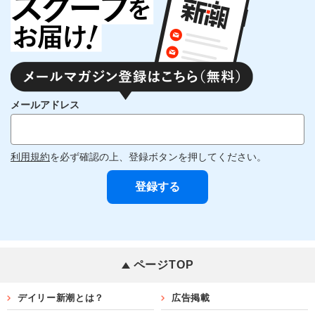
メールアドレス
利用規約
を必ず確認の上、登録ボタンを押してください。
ページTOP
デイリー新潮とは？
広告掲載