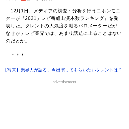
12月1日、メディアの調査・分析を行うニホンモニ
ターが『2021テレビ番組出演本数ランキング』を発
表した。タレントの人気度を測るバロメーターだが、
なぜかテレビ業界では、あまり話題に上ることはない
のだとか。
＊＊＊
【写真】業界人が語る、今出演してもらいたいタレントは？
advertisement