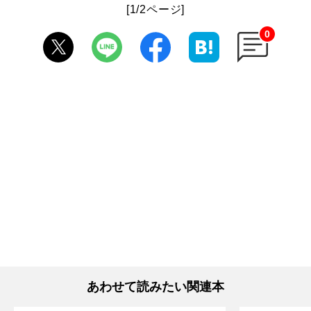
[1/2ページ]
0
あわせて読みたい関連本