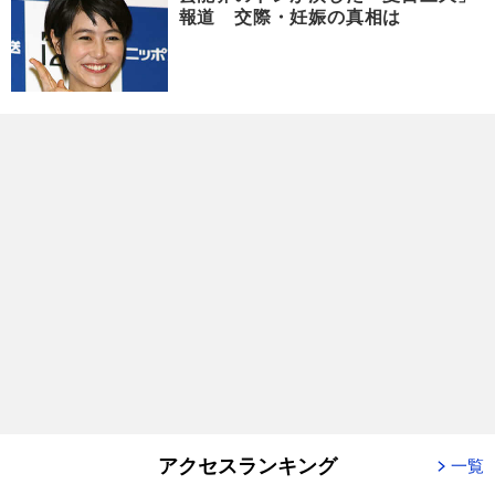
報道 交際・妊娠の真相は
アクセスランキング
一覧