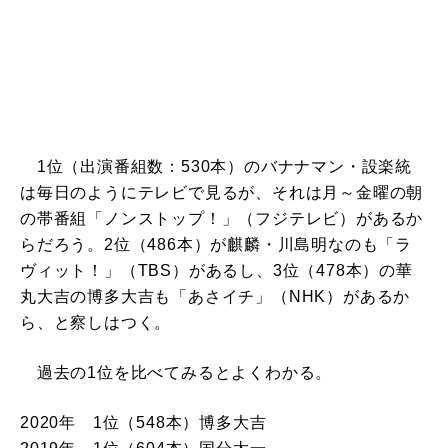
1位（出演番組数：530本）のバナナマン・設楽統
は毎日のようにテレビで見るが、それは月～金曜の朝
の帯番組「ノンストップ！」（フジテレビ）があるか
らだろう。2位（486本）が麒麟・川島明なのも「ラ
ヴィット！」（TBS）があるし、3位（478本）の華
丸大吉の博多大吉も「あさイチ」（NHK）があるか
ら、と察しはつく。
過去の1位を比べてみるとよくわかる。
2020年 1位（548本）博多大吉