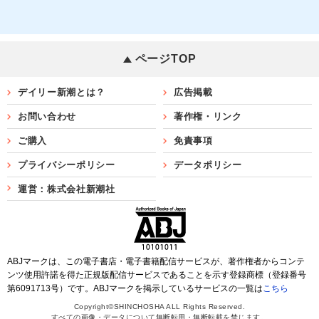
ページTOP
デイリー新潮とは？
広告掲載
お問い合わせ
著作権・リンク
ご購入
免責事項
プライバシーポリシー
データポリシー
運営：株式会社新潮社
ABJマークは、この電子書店・電子書籍配信サービスが、著作権者からコンテ
ンツ使用許諾を得た正規版配信サービスであることを示す登録商標（登録番号
第6091713号）です。ABJマークを掲示しているサービスの一覧は
こちら
Copyright©SHINCHOSHA ALL Rights Reserved.
すべての画像・データについて無断転用・無断転載を禁じます。