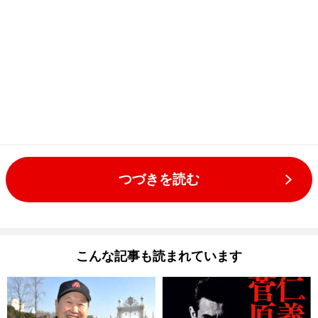
つづきを読む
こんな記事も読まれています