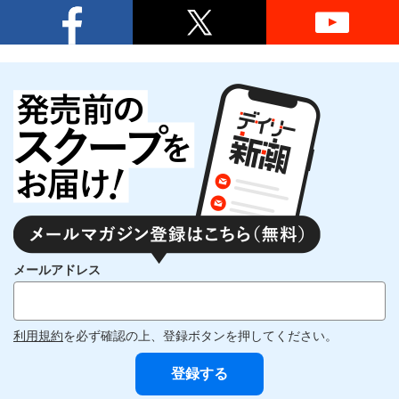
メールアドレス
利用規約
を必ず確認の上、登録ボタンを押してください。