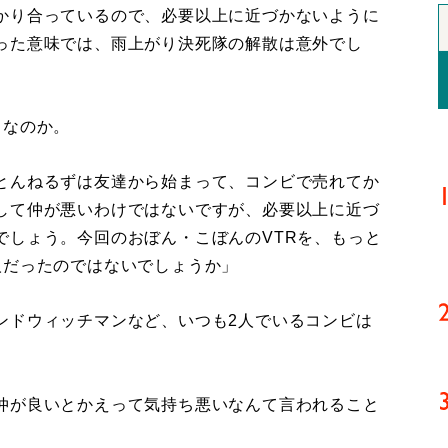
かり合っているので、必要以上に近づかないように
った意味では、雨上がり決死隊の解散は意外でし
うなのか。
とんねるずは友達から始まって、コンビで売れてか
して仲が悪いわけではないですが、必要以上に近づ
でしょう。今回のおぼん・こぼんのVTRを、もっと
人だったのではないでしょうか」
ドウィッチマンなど、いつも2人でいるコンビは
仲が良いとかえって気持ち悪いなんて言われること