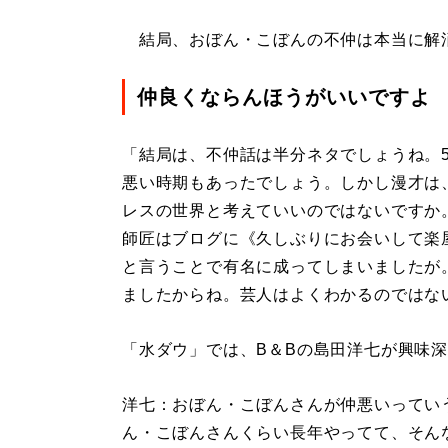
結局、おぼん・こぼんの不仲は本当に解
仲良くならんほうがいいですよ
「結局は、不仲話は半分ネタでしょうね。
悪い時期もあったでしょう。しかし漫才は
レスの世界と考えていいのではないですか
師匠はブログに《久しぶりにお会いして楽
と言うことで有名に成ってしまいましたが
ましたからね。芸人はよくわかるのではな
「水ダウ」では、B＆Bの島田洋七が興味
洋七：おぼん・こぼんさんが仲悪いってい
ん・こぼんさんくらい長年やってて、そん