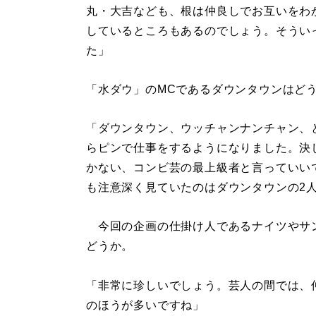
丸・大吉なども、根は仲良しでお互いをわ
しているところもあるのでしょう。そうい
た」
「水ダウ」のMCであるダウンタウンはど
「ダウンタウン、ウッチャンナンチャン、
らピンで仕事をするようになりました。決
かない、コンビ芸の最上級者と言っていい
も注意深く見ていたのはダウンタウンの2
今回の企画の仕掛け人であるナイツやサン
どうか。
「非常に珍しいでしょう。芸人の間では、
のほうが多いですね」