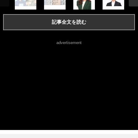
記事全文を読む
advertisement