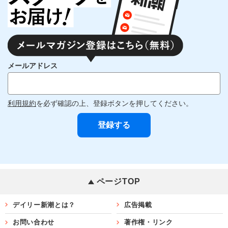
メールアドレス
利用規約
を必ず確認の上、登録ボタンを押してください。
ページTOP
デイリー新潮とは？
広告掲載
お問い合わせ
著作権・リンク