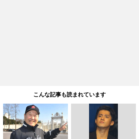
こんな記事も読まれています