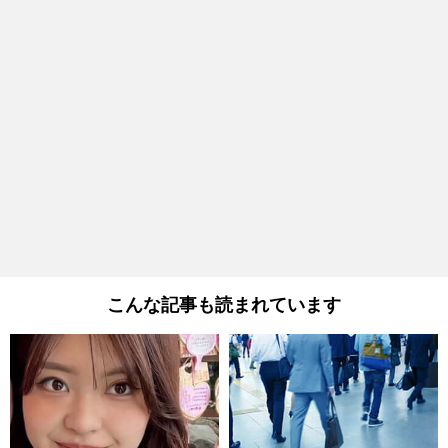
こんな記事も読まれています