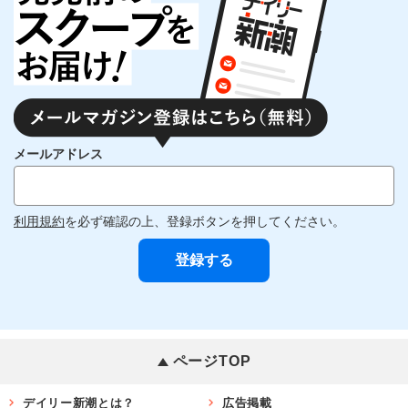
メールアドレス
利用規約
を必ず確認の上、登録ボタンを押してください。
ページTOP
デイリー新潮とは？
広告掲載