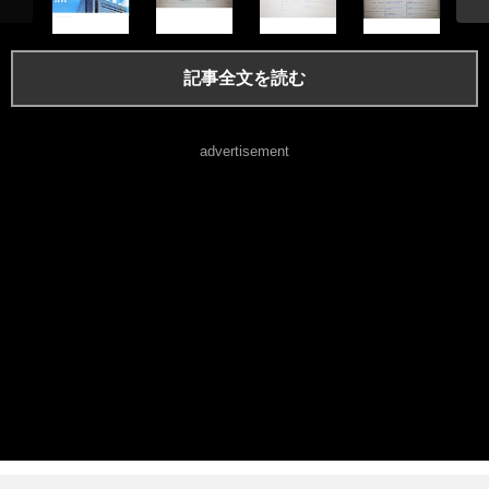
記事全文を読む
advertisement