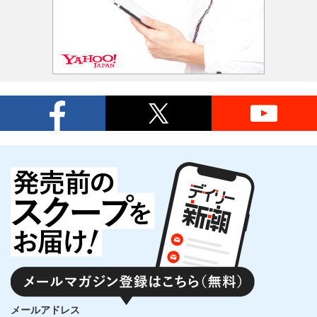
メールアドレス