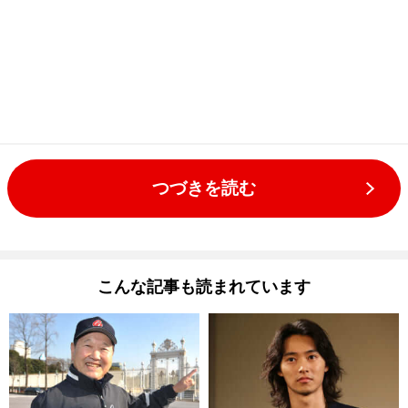
つづきを読む
こんな記事も読まれています