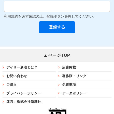
利用規約
を必ず確認の上、登録ボタンを押してください。
ページTOP
デイリー新潮とは？
広告掲載
お問い合わせ
著作権・リンク
ご購入
免責事項
プライバシーポリシー
データポリシー
運営：株式会社新潮社