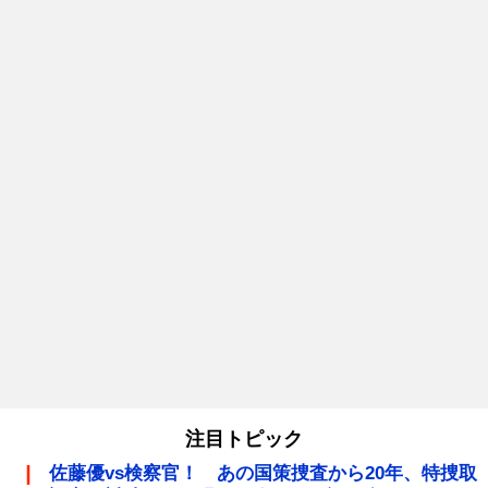
注目トピック
佐藤優vs検察官！ あの国策捜査から20年、特捜取