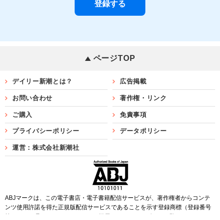
ページTOP
デイリー新潮とは？
広告掲載
お問い合わせ
著作権・リンク
ご購入
免責事項
プライバシーポリシー
データポリシー
運営：株式会社新潮社
ABJマークは、この電子書店・電子書籍配信サービスが、著作権者からコンテ
ンツ使用許諾を得た正規版配信サービスであることを示す登録商標（登録番号
第6091713号）です。ABJマークを掲示しているサービスの一覧は
こちら