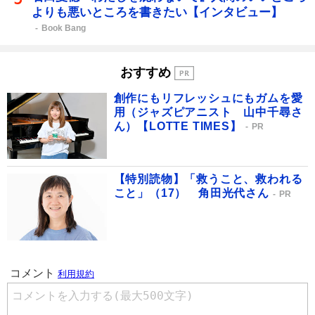
よりも悪いところを書きたい【インタビュー】
Book Bang
おすすめ
創作にもリフレッシュにもガムを愛
用（ジャズピアニスト 山中千尋さ
ん）【LOTTE TIMES】
PR
【特別読物】「救うこと、救われる
こと」（17） 角田光代さん
PR