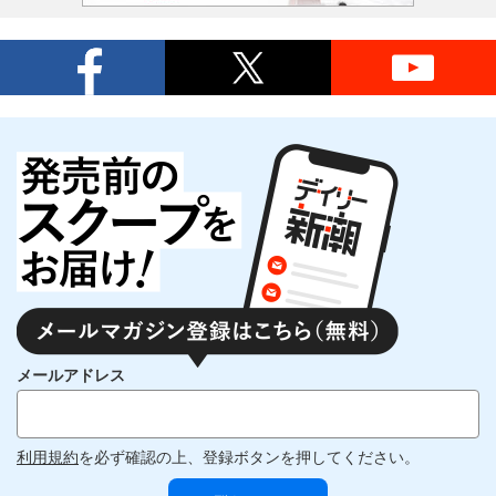
メールアドレス
利用規約
を必ず確認の上、登録ボタンを押してください。