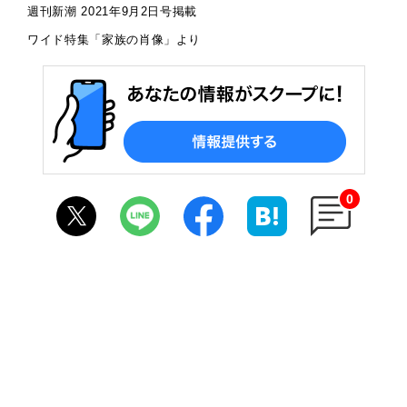
週刊新潮 2021年9月2日号掲載
ワイド特集「家族の肖像」より
0