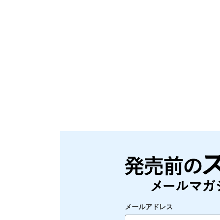
メールアドレス