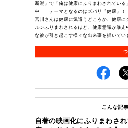
新潮』で「俺は健康にふりまわされている
中！ テーマとなるのはズバリ『健康』！
宮川さんは健康に気遣うどころか、健康に
ルンふりまわされるほど、健康意識が暴走
な彼が引き起こす様々な出来事を描いています
つ
こんな記
自著の映画化にふりまわされ