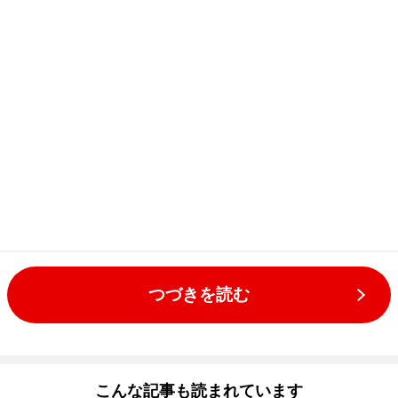
つづきを読む
こんな記事も読まれています