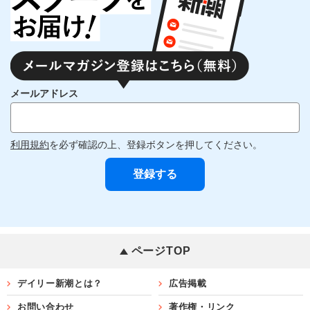
メールアドレス
利用規約
を必ず確認の上、登録ボタンを押してください。
ページTOP
デイリー新潮とは？
広告掲載
お問い合わせ
著作権・リンク