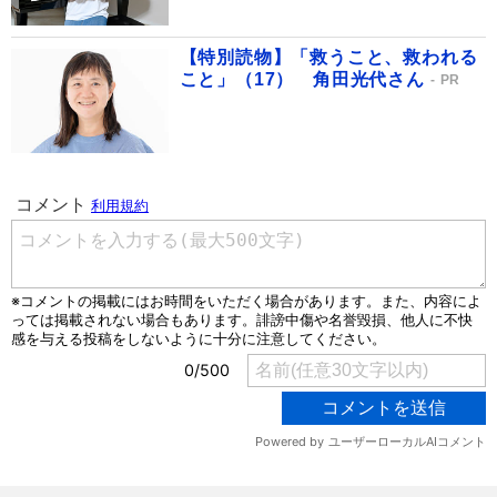
【特別読物】「救うこと、救われる
こと」（17） 角田光代さん
PR