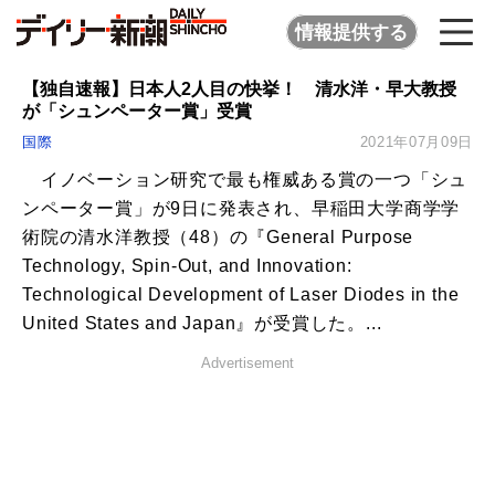
情報提供する
【独自速報】日本人2人目の快挙！ 清水洋・早大教授
が「シュンペーター賞」受賞
国際
2021年07月09日
イノベーション研究で最も権威ある賞の一つ「シュ
ンペーター賞」が9日に発表され、早稲田大学商学学
術院の清水洋教授（48）の『General Purpose
Technology, Spin-Out, and Innovation:
Technological Development of Laser Diodes in the
United States and Japan』が受賞した。...
Advertisement