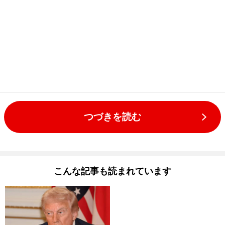
つづきを読む
こんな記事も読まれています