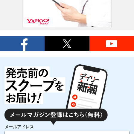
メールアドレス