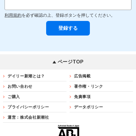
利用規約
を必ず確認の上、登録ボタンを押してください。
ページTOP
デイリー新潮とは？
広告掲載
お問い合わせ
著作権・リンク
ご購入
免責事項
プライバシーポリシー
データポリシー
運営：株式会社新潮社