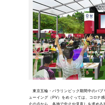
東京五輪・パラリンピック期間中のパブ
ューイング（PV）をめぐっては、コロナ
止の点から、各地で中止や見直しを求める