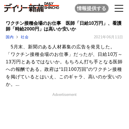
情報提供する
ワクチン接種会場のお仕事 医師「日給10万円」、看護
師「時給2000円」は高いか安いか
国内
社会
2021年06月11日
5月末、新聞のある人材募集の広告を発見した。
「ワクチン接種会場のお仕事」だったが、日給10万～
13万円とあるではないか。もちろん打ち手となる医師
への報酬である。政府は“1日100万回”のワクチン接種
を掲げているとはいえ、このギャラ、高いのか安いの
か。...
Advertisement