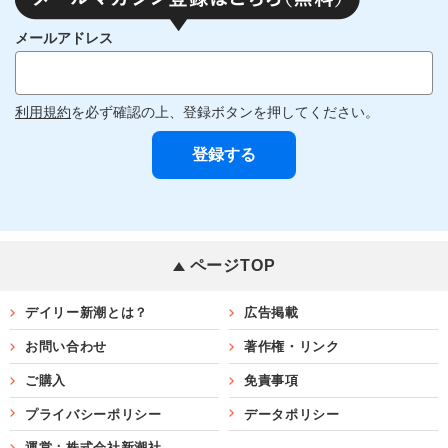
メールアドレス
利用規約
を必ず確認の上、登録ボタンを押してください。
ページTOP
デイリー新潮とは？
広告掲載
お問い合わせ
著作権・リンク
ご購入
免責事項
プライバシーポリシー
データポリシー
運営：株式会社新潮社