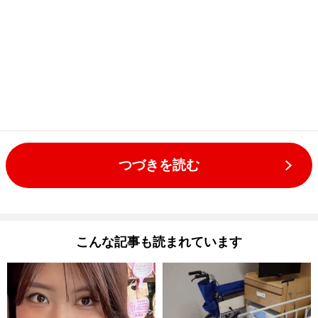
つづきを読む
こんな記事も読まれています