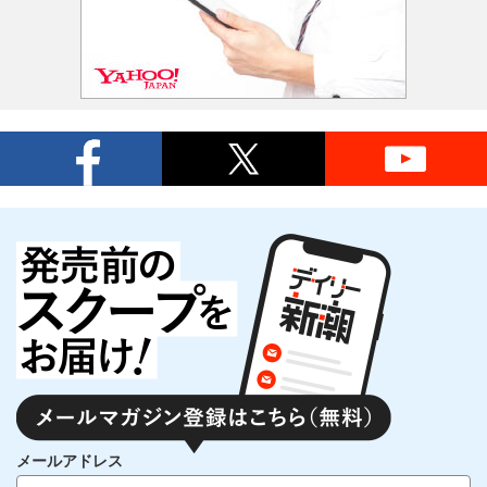
メールアドレス