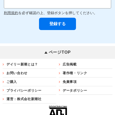
利用規約
を必ず確認の上、登録ボタンを押してください。
ページTOP
デイリー新潮とは？
広告掲載
お問い合わせ
著作権・リンク
ご購入
免責事項
プライバシーポリシー
データポリシー
運営：株式会社新潮社