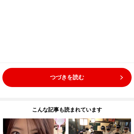
つづきを読む
こんな記事も読まれています