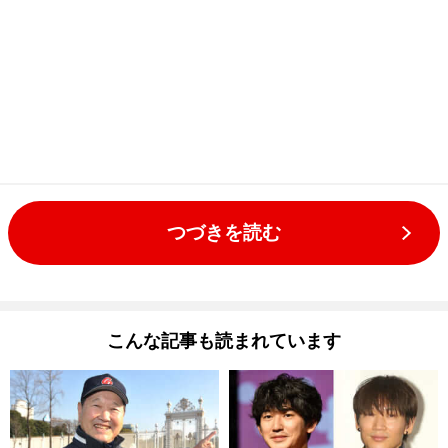
つづきを読む
こんな記事も読まれています