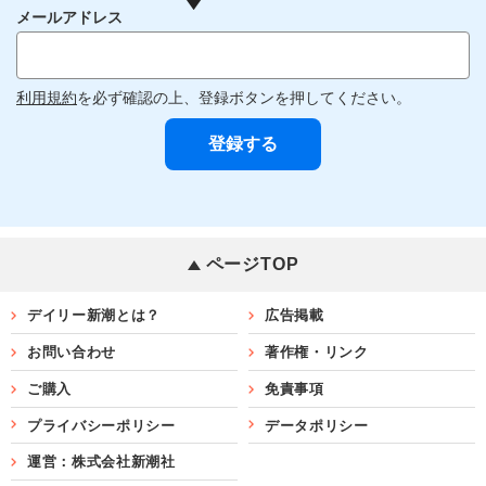
メールアドレス
利用規約
を必ず確認の上、登録ボタンを押してください。
ページTOP
デイリー新潮とは？
広告掲載
お問い合わせ
著作権・リンク
ご購入
免責事項
プライバシーポリシー
データポリシー
運営：株式会社新潮社