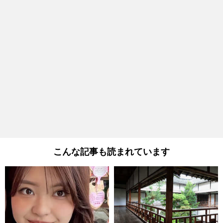
こんな記事も読まれています