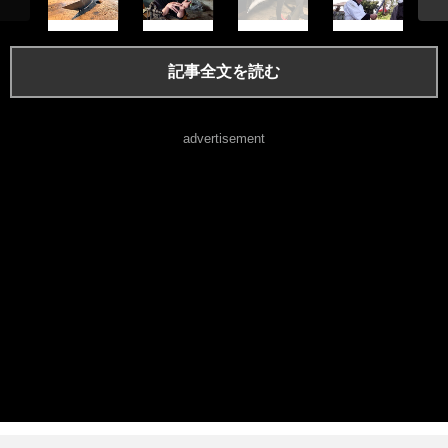
記事全文を読む
advertisement