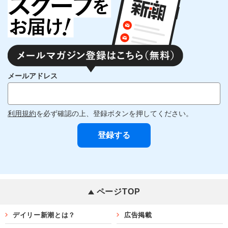
メールアドレス
利用規約
を必ず確認の上、登録ボタンを押してください。
ページTOP
デイリー新潮とは？
広告掲載