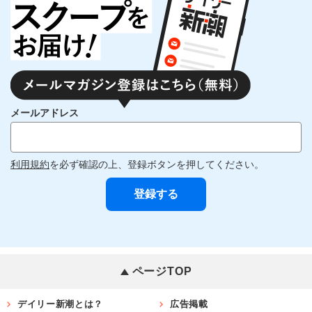
メールアドレス
利用規約
を必ず確認の上、登録ボタンを押してください。
ページTOP
デイリー新潮とは？
広告掲載