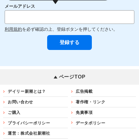
メールアドレス
利用規約
を必ず確認の上、登録ボタンを押してください。
ページTOP
デイリー新潮とは？
広告掲載
お問い合わせ
著作権・リンク
ご購入
免責事項
プライバシーポリシー
データポリシー
運営：株式会社新潮社