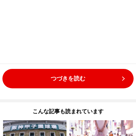
つづきを読む
こんな記事も読まれています