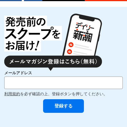
メールアドレス
利用規約
を必ず確認の上、登録ボタンを押してください。