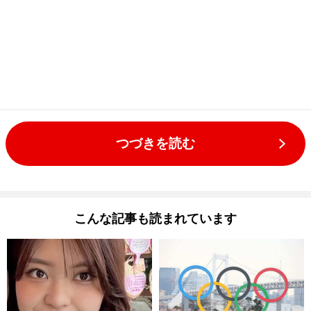
つづきを読む
こんな記事も読まれています