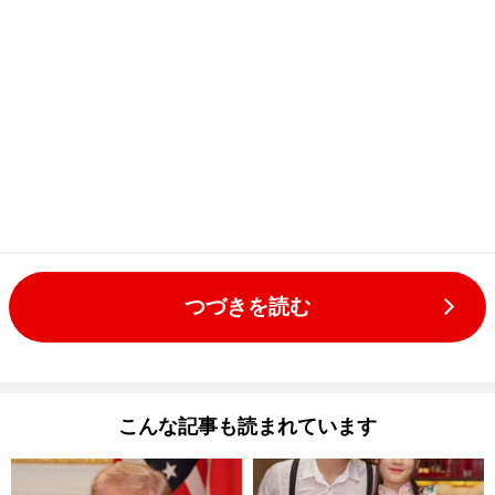
つづきを読む
こんな記事も読まれています