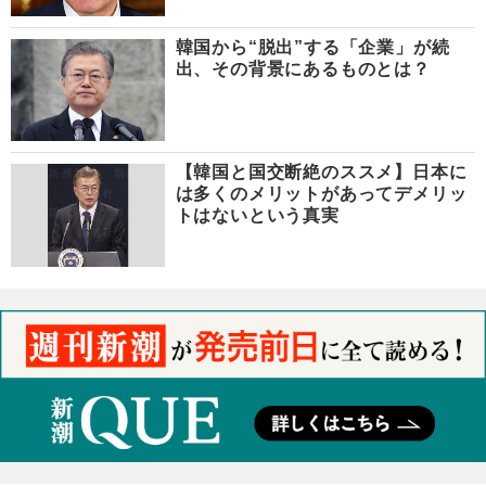
韓国から“脱出”する「企業」が続
出、その背景にあるものとは？
【韓国と国交断絶のススメ】日本に
は多くのメリットがあってデメリッ
トはないという真実