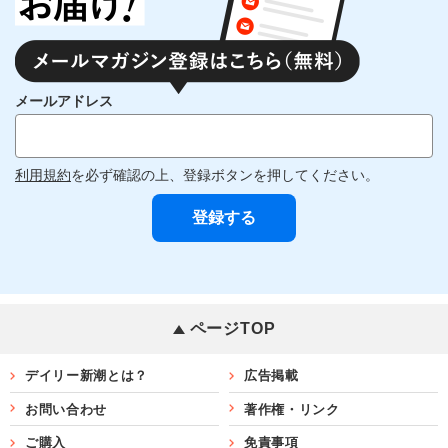
メールアドレス
利用規約
を必ず確認の上、登録ボタンを押してください。
ページTOP
デイリー新潮とは？
広告掲載
お問い合わせ
著作権・リンク
ご購入
免責事項