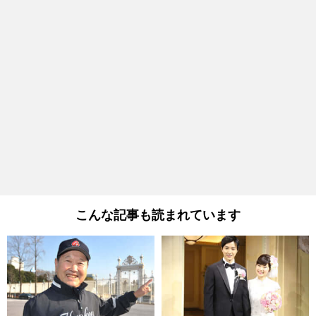
こんな記事も読まれています