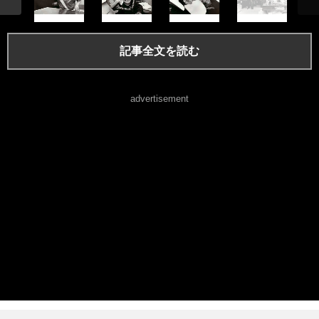
記事全文を読む
advertisement