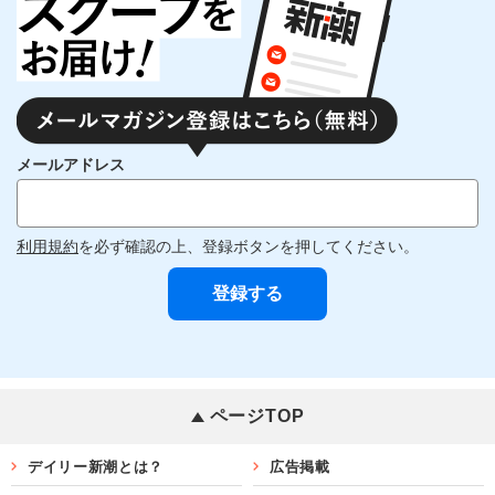
メールアドレス
利用規約
を必ず確認の上、登録ボタンを押してください。
ページTOP
デイリー新潮とは？
広告掲載