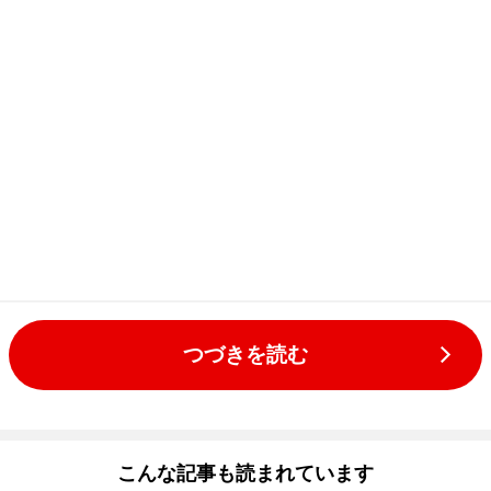
つづきを読む
こんな記事も読まれています