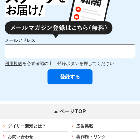
メールアドレス
利用規約
を必ず確認の上、登録ボタンを押してください。
ページTOP
デイリー新潮とは？
広告掲載
お問い合わせ
著作権・リンク