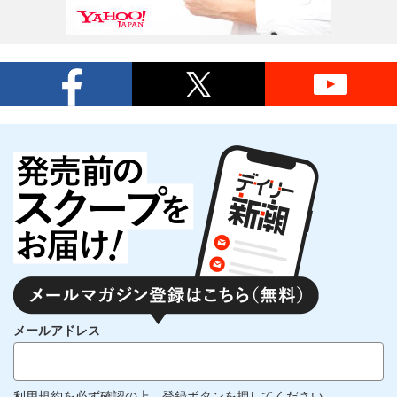
メールアドレス
利用規約
を必ず確認の上、登録ボタンを押してください。