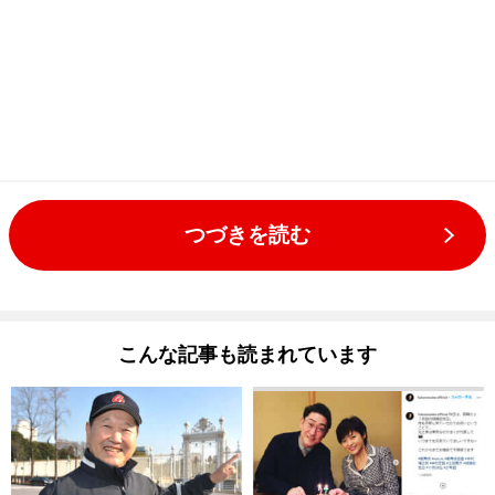
つづきを読む
こんな記事も読まれています