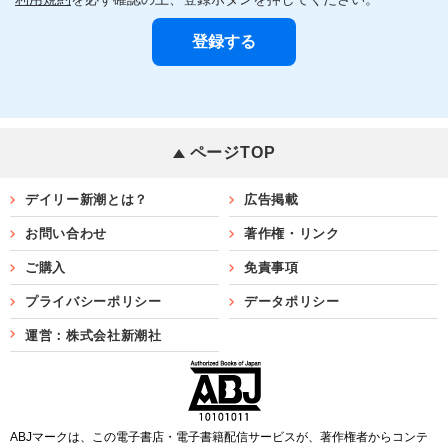
ページTOP
デイリー新潮とは？
広告掲載
お問い合わせ
著作権・リンク
ご購入
免責事項
プライバシーポリシー
データポリシー
運営：株式会社新潮社
ABJマークは、この電子書店・電子書籍配信サービスが、著作権者からコンテ