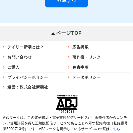
ページTOP
デイリー新潮とは？
広告掲載
お問い合わせ
著作権・リンク
ご購入
免責事項
プライバシーポリシー
データポリシー
運営：株式会社新潮社
ABJマークは、この電子書店・電子書籍配信サービスが、著作権者からコンテ
ンツ使用許諾を得た正規版配信サービスであることを示す登録商標（登録番号
第6091713号）です。ABJマークを掲示しているサービスの一覧は
こちら