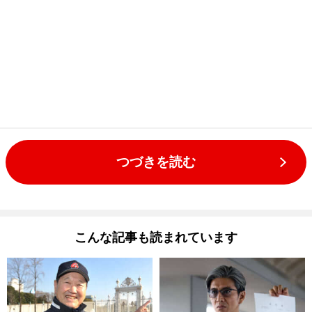
つづきを読む
こんな記事も読まれています