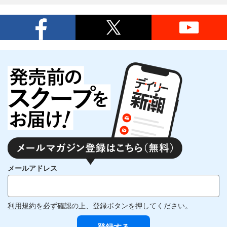
メールアドレス
利用規約
を必ず確認の上、登録ボタンを押してください。