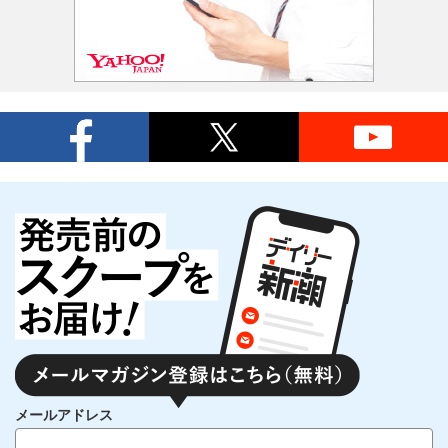
メールアドレス