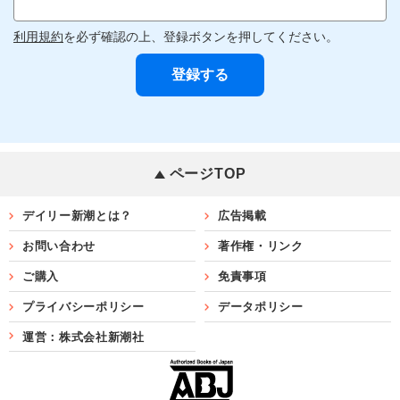
利用規約
を必ず確認の上、登録ボタンを押してください。
ページTOP
デイリー新潮とは？
広告掲載
お問い合わせ
著作権・リンク
ご購入
免責事項
プライバシーポリシー
データポリシー
運営：株式会社新潮社