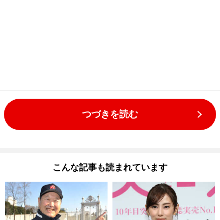
つづきを読む
こんな記事も読まれています