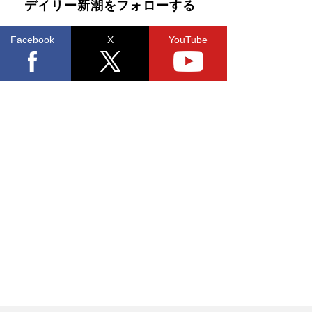
デイリー新潮をフォローする
Facebook
X
YouTube