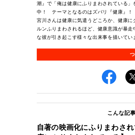
潮』で「俺は健康にふりまわされている」
中！ テーマとなるのはズバリ『健康』！
宮川さんは健康に気遣うどころか、健康に
ルンふりまわされるほど、健康意識が暴走
な彼が引き起こす様々な出来事を描いています
つ
こんな記
自著の映画化にふりまわされ