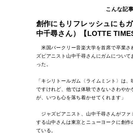
こんな記
創作にもリフレッシュにもガ
中千尋さん）【LOTTE TIME
米国バークリー音楽大学を首席で卒業さ
ズピアニスト山中千尋さんにガムについて
った。
「キシリトールガム〈ライムミント〉は、
ですけれど、他では体験できないさわやか
が、いつも心を落ち着かせてくれます」
ジャズピアニスト、山中千尋さんがファ
する山中さんは東京とニューヨークに創作
ている。