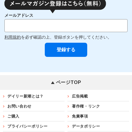
メールアドレス
利用規約
を必ず確認の上、登録ボタンを押してください。
ページTOP
デイリー新潮とは？
広告掲載
お問い合わせ
著作権・リンク
ご購入
免責事項
プライバシーポリシー
データポリシー