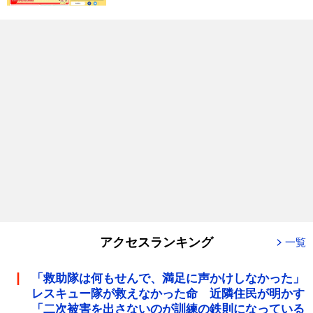
アクセスランキング
一覧
「救助隊は何もせんで、満足に声かけしなかった」
レスキュー隊が救えなかった命 近隣住民が明かす
「二次被害を出さないのが訓練の鉄則になっている