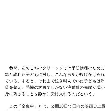
巷間、あちこちのクリニックでは予防接種のために
親と訪れた子どもに対し、こんな言葉が投げかけられ
ている。すると、それまで泣き叫んでいた子どもは呼
吸を整え、恐怖の対象でしかない注射針の先端が我が
身に刺さることを静かに受け入れるのだという。
この「全集中」とは、公開10日で国内の映画史上最