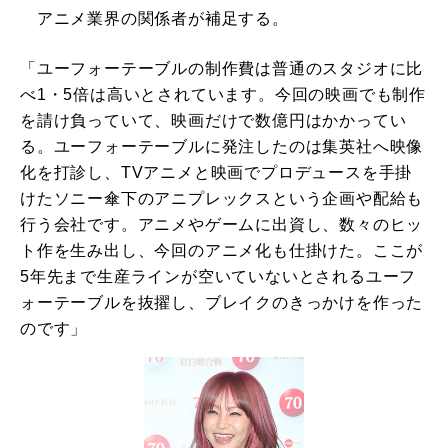
アニメ業界の関係者が補足する。
「ユーフォーテーブルの制作費は普通のスタジオに比
べ1・5倍は高いとされています。今回の映画でも制作
を請け負っていて、映画だけで数億円はかかってい
る。ユーフォーテーブルに発注したのは集英社へ映像
化を打診し、TVアニメと映画でプロデュースを手掛
けたソニー傘下のアニプレックスという企画や配給も
行う会社です。アニメやゲームに出資し、数々のヒッ
ト作を生み出し、今回のアニメ化も仕掛けた。ここが
5年先まで生産ラインが空いていないとされるユーフ
ォーテーブルを抜擢し、ブレイクのきっかけを作った
のです」